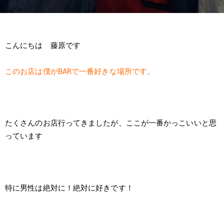
こんにちは 藤原です
このお店は僕がBARで一番好きな場所です。
たくさんのお店行ってきましたが、ここが一番かっこいいと思
っています
特に男性は絶対に！絶対に好きです！