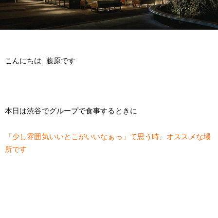
こんにちは 藤原です
本日は渋谷でグループで食事するときに
「少し雰囲気いいとこがいいなぁっ」て思う時、オススメな場
所です