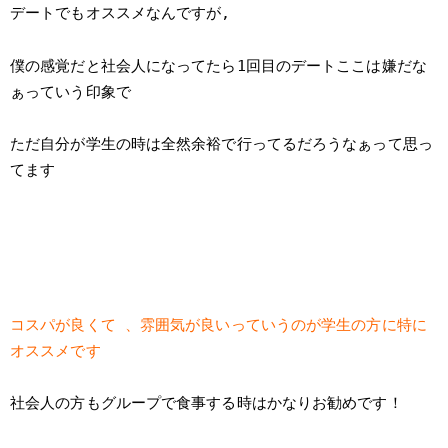
デートでもオススメなんですが,
僕の感覚だと社会人になってたら1回目のデートここは嫌だな
ぁっていう印象で
ただ自分が学生の時は全然余裕で行ってるだろうなぁって思っ
てます
コスパが良くて 、雰囲気が良いっていうのが学生の方に特に
オススメです
社会人の方もグループで食事する時はかなりお勧めです！