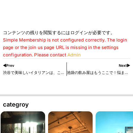
コンテンツの残りを閲覧するにはログインが必要です。
Simple Membership is not configured correctly. The login
page or the join us page URL is missing in the settings
configuration. Please contact
Admin
◀︎Prev
Next▶︎
渋谷で美味しいイタリアンは、ここ！
池袋の飲み屋はもうここで！悩まなくていい。
categroy