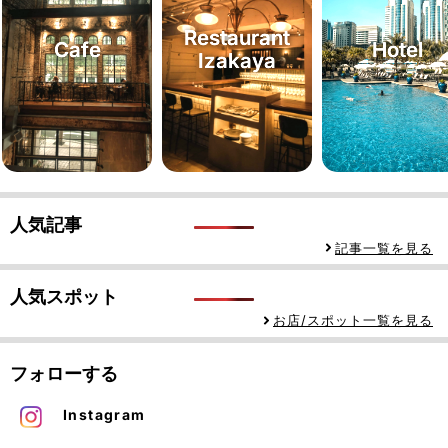
Restaurant
Cafe
Hotel
Izakaya
人気記事
記事一覧を見る
人気スポット
お店/スポット一覧を見る
フォローする
Instagram