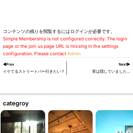
コンテンツの残りを閲覧するにはログインが必要です。
Simple Membership is not configured correctly. The login
page or the join us page URL is missing in the settings
configuration. Please contact
Admin
◀︎Prev
Next▶︎
イケてるストリートバー行きたい？
実は隠していました…
categroy