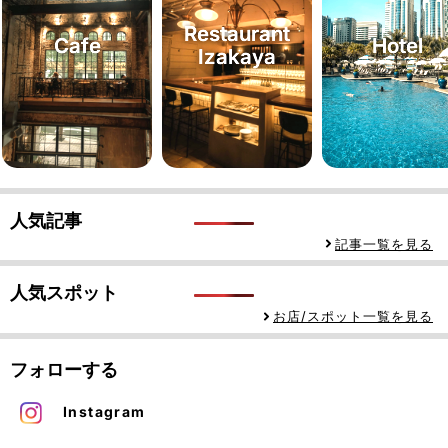
Restaurant
Cafe
Hotel
Izakaya
人気記事
記事一覧を見る
人気スポット
お店/スポット一覧を見る
フォローする
Instagram