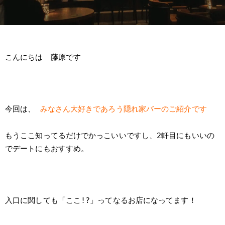
こんにちは 藤原です
今回は、
みなさん大好きであろう隠れ家バーのご紹介です
もうここ知ってるだけでかっこいいですし、2軒目にもいいの
でデートにもおすすめ。
入口に関しても「ここ!?」ってなるお店になってます！