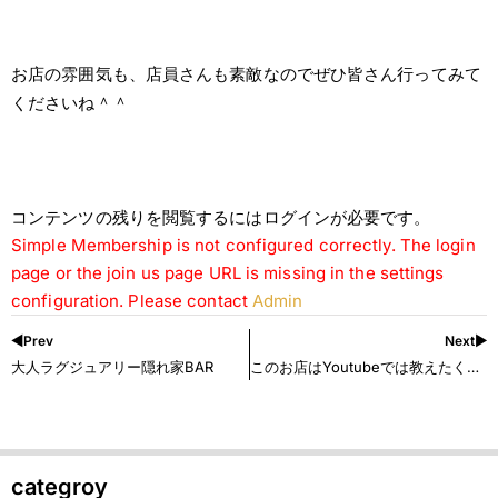
お店の雰囲気も、店員さんも素敵なのでぜひ皆さん行ってみて
くださいね＾＾
コンテンツの残りを閲覧するにはログインが必要です。
Simple Membership is not configured correctly. The login
page or the join us page URL is missing in the settings
configuration. Please contact
Admin
◀︎Prev
Next▶︎
大人ラグジュアリー隠れ家BAR
このお店はYoutubeでは教えたくない…
categroy