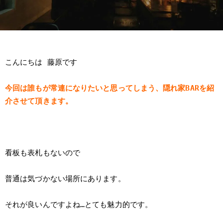
こんにちは 藤原です
今回は誰もが常連になりたいと思ってしまう、隠れ家BARを紹
介させて頂きます。
看板も表札もないので
普通は気づかない場所にあります。
それが良いんですよね…とても魅力的です。