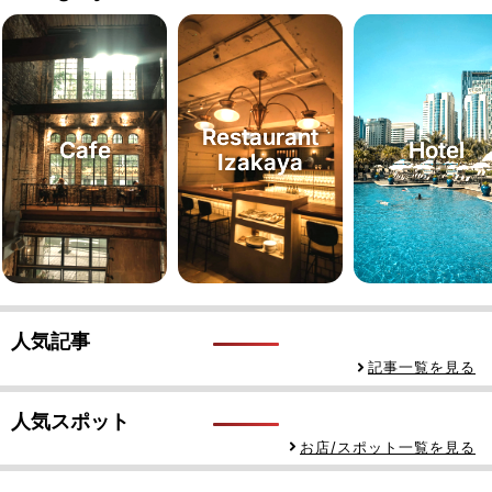
Restaurant
Cafe
Hotel
Izakaya
人気記事
記事一覧を見る
人気スポット
お店/スポット一覧を見る