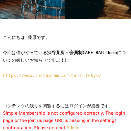
こんにちは 藤原です。
今回は僕がやっている
渋谷某所・会員制CAFE BAR Unin
につ
いての嬉しいお知らせです…!!!!
https://www.instagram.com/unin.tokyo/
コンテンツの残りを閲覧するにはログインが必要です。
Simple Membership is not configured correctly. The login
page or the join us page URL is missing in the settings
configuration. Please contact
Admin