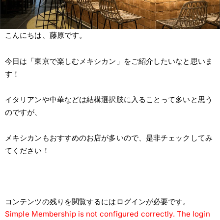
こんにちは、藤原です。
今日は「東京で楽しむメキシカン」をご紹介したいなと思いま
す！
イタリアンや中華などは結構選択肢に入ることって多いと思う
のですが、
メキシカンもおすすめのお店が多いので、是非チェックしてみ
てください！
コンテンツの残りを閲覧するにはログインが必要です。
Simple Membership is not configured correctly. The login