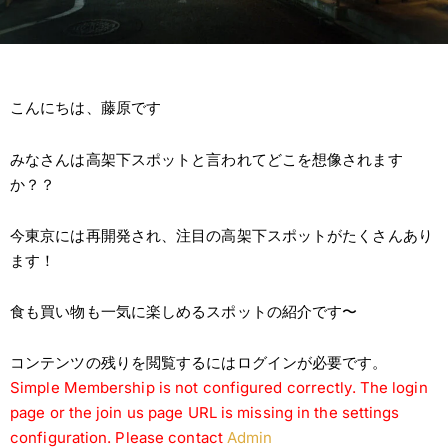
こんにちは、藤原です
みなさんは高架下スポットと言われてどこを想像されます
か？？
今東京には再開発され、注目の高架下スポットがたくさんあり
ます！
食も買い物も一気に楽しめるスポットの紹介です〜
コンテンツの残りを閲覧するにはログインが必要です。
Simple Membership is not configured correctly. The login
page or the join us page URL is missing in the settings
configuration. Please contact
Admin