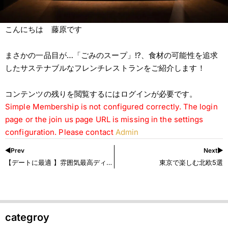
こんにちは 藤原です
まさかの一品目が…「ごみのスープ」!?、食材の可能性を追求
したサステナブルなフレンチレストランをご紹介します！
コンテンツの残りを閲覧するにはログインが必要です。
Simple Membership is not configured correctly. The login
page or the join us page URL is missing in the settings
configuration. Please contact
Admin
◀︎Prev
Next▶︎
【デートに最適 】雰囲気最高ディナー5選
東京で楽しむ北欧5選
categroy