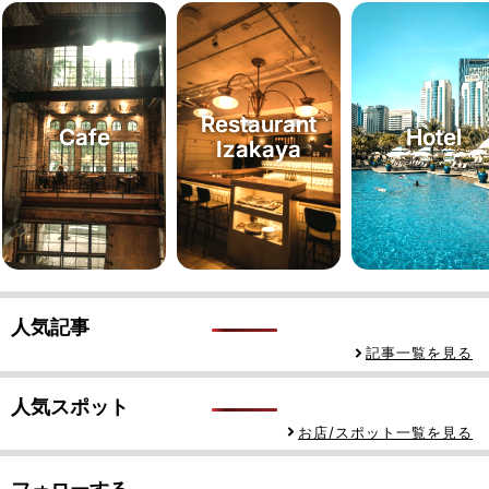
Restaurant
Cafe
Hotel
Izakaya
人気記事
記事一覧を見る
人気スポット
お店/スポット一覧を見る