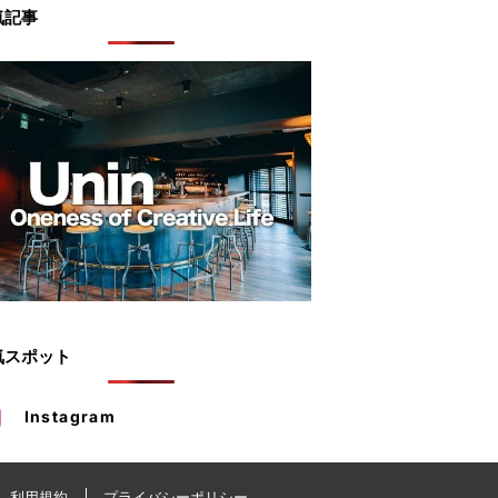
気記事
気スポット
Instagram
利用規約
プライバシーポリシー