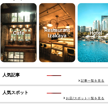
Restaurant
Cafe
Hotel
Izakaya
人気記事
記事一覧を見る
人気スポット
お店/スポット一覧を見る