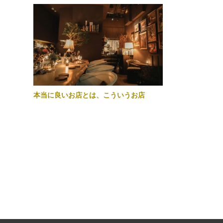
本当に良いお店とは、こういうお店