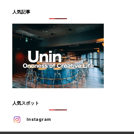
人気記事
人気スポット
Instagram