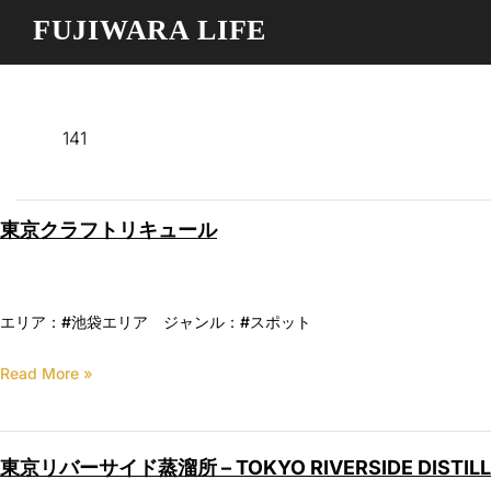
FUJIWARA LIFE
141
東京クラフトリキュール
エリア：#池袋エリア ジャンル：#スポット
Read More »
東京リバーサイド蒸溜所 – TOKYO RIVERSIDE DISTILL