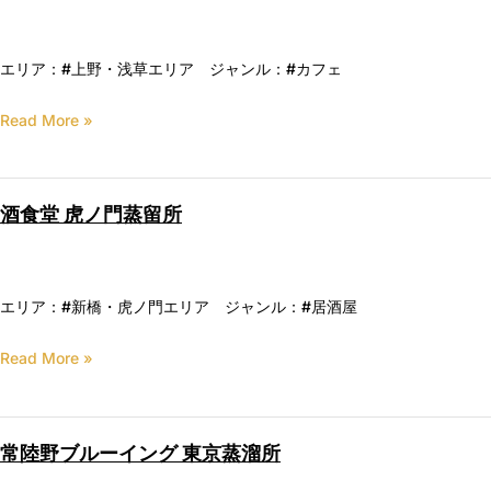
エリア：#上野・浅草エリア ジャンル：#カフェ
Read More »
酒食堂 虎ノ門蒸留所
エリア：#新橋・虎ノ門エリア ジャンル：#居酒屋
Read More »
常陸野ブルーイング 東京蒸溜所