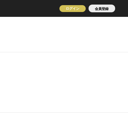
ログイン
会員登録