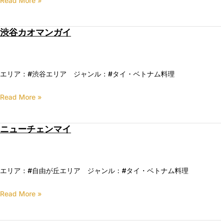
Read More »
渋谷カオマンガイ
エリア：#渋谷エリア ジャンル：#タイ・ベトナム料理
Read More »
ニューチェンマイ
エリア：#自由が丘エリア ジャンル：#タイ・ベトナム料理
Read More »