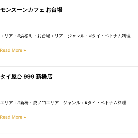
モンスーンカフェ お台場
エリア：#浜松町・お台場エリア ジャンル：#タイ・ベトナム料理
Read More »
タイ屋台 999 新橋店
エリア：#新橋・虎ノ門エリア ジャンル：#タイ・ベトナム料理
Read More »