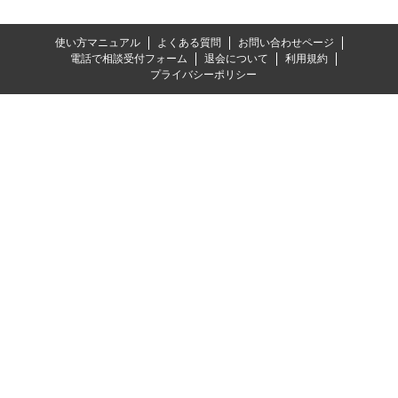
使い方マニュアル
よくある質問
お問い合わせページ
電話で相談受付フォーム
退会について
利用規約
プライバシーポリシー