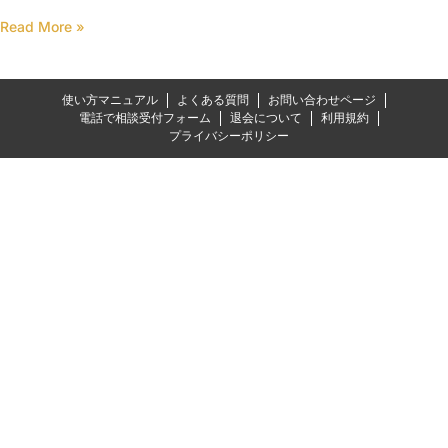
Read More »
使い方マニュアル
よくある質問
お問い合わせページ
電話で相談受付フォーム
退会について
利用規約
プライバシーポリシー