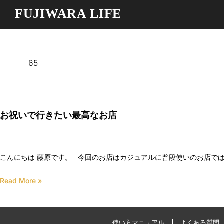
FUJIWARA LIFE
65
お祝いで行きたい最高なお店
こんにちは 藤原です。 今回のお店はカジュアルに普段使いのお店では
Read More »
使い方マニュアル
よくある質問