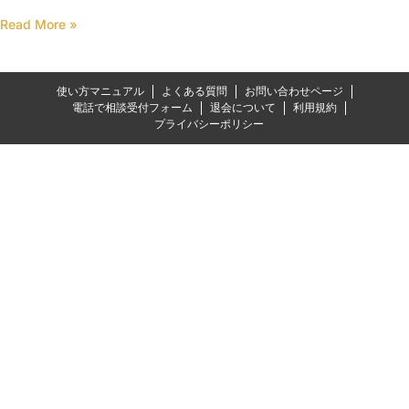
Read More »
使い方マニュアル
よくある質問
お問い合わせページ
電話で相談受付フォーム
退会について
利用規約
プライバシーポリシー