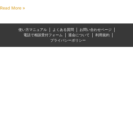
Read More »
使い方マニュアル
よくある質問
お問い合わせページ
電話で相談受付フォーム
退会について
利用規約
プライバシーポリシー