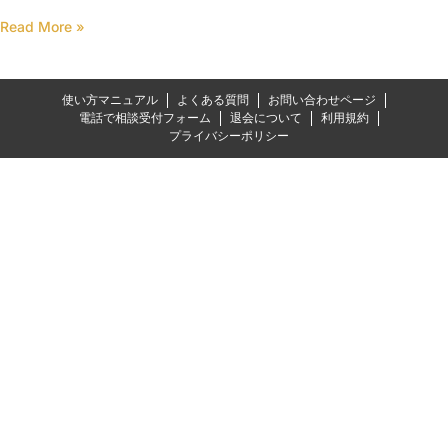
Read More »
使い方マニュアル
よくある質問
お問い合わせページ
電話で相談受付フォーム
退会について
利用規約
プライバシーポリシー