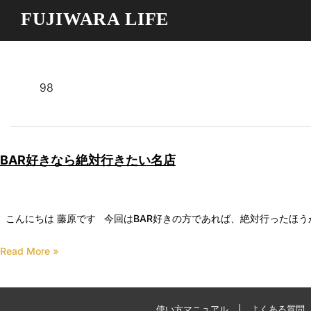
FUJIWARA LIFE
98
BAR好きなら絶対行きたい名店
こんにちは 藤原です 今回はBAR好きの方であれば、絶対行ったほう
Read More »
使い方マニュアル
よくある質問