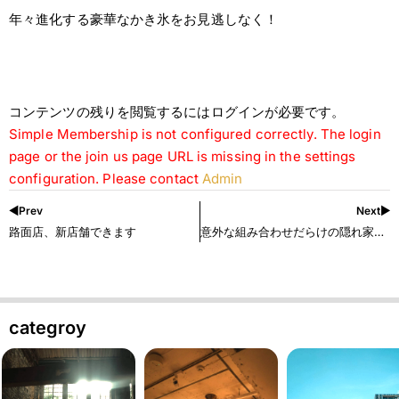
年々進化する豪華なかき氷をお見逃しなく！
コンテンツの残りを閲覧するにはログインが必要です。
Simple Membership is not configured correctly. The login
page or the join us page URL is missing in the settings
configuration. Please contact
Admin
◀︎Prev
Next▶︎
路面店、新店舗できます
意外な組み合わせだらけの隠れ家はここ！
categroy