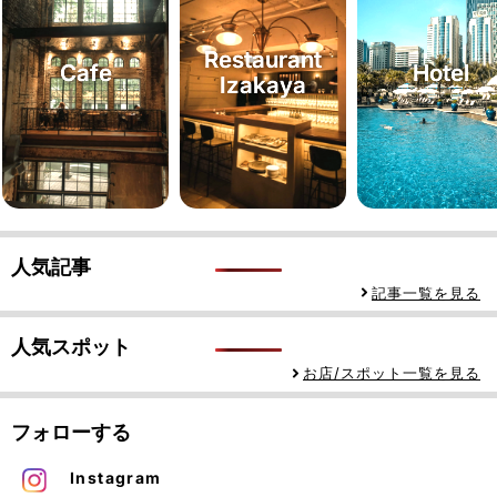
Restaurant
Cafe
Hotel
Izakaya
人気記事
記事一覧を見る
人気スポット
お店/スポット一覧を見る
フォローする
Instagram